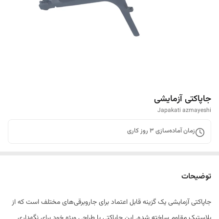
جاپاکتی آزمایشی
Japakati azmayeshi
زمان آماده‌سازی
3
روز کاری
توضیحات
جاپاکتی آزمایشی یک گزینه قابل اعتماد برای جاروبرقی‌های مختلف است که از
پلاستیک مقاوم ساخته شده. این جاپاکتی با طراحی ویژه خود برای نگهداری