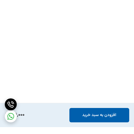
196,000
افزودن به سبد خرید