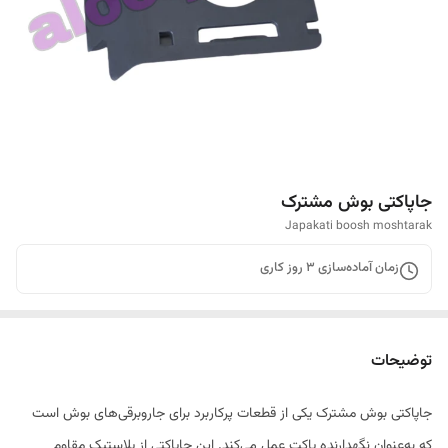
جاپاکتی بوش مشترک
Japakati boosh moshtarak
زمان آماده‌سازی
3
روز کاری
توضیحات
جاپاکتی بوش مشترک یکی از قطعات پرکاربرد برای جاروبرقی‌های بوش است
که به‌عنوان نگهدارنده پاکت عمل می‌کند. این جاپاکتی از پلاستیک مقاوم