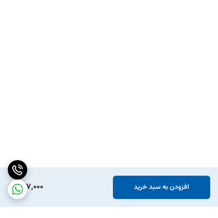
247,000
افزودن به سبد خرید