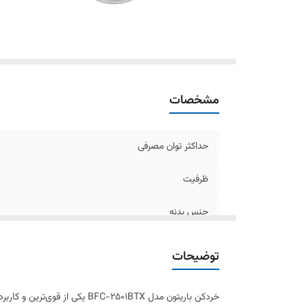
مشخصات
حداکثر توان مصرفی
ظرفیت
جنس بدنه
توضیحات