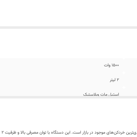
۱۵۰۰ وات
۲ لیتر
استیل مات وپلاستیک
خرد