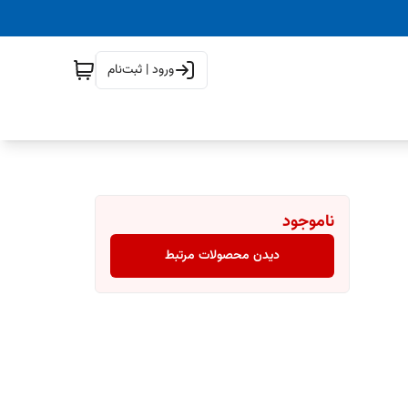
ورود | ثبت‌نام
ناموجود
دیدن محصولات مرتبط