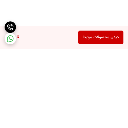
ناموجود
دیدن محصولات مرتبط
برگشت به بالا