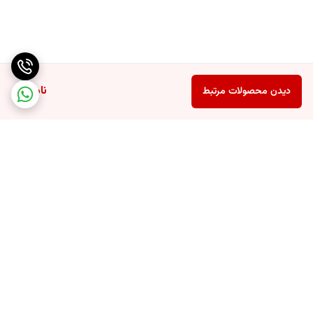
ناموجود
دیدن محصولات مرتبط
برگشت به بالا