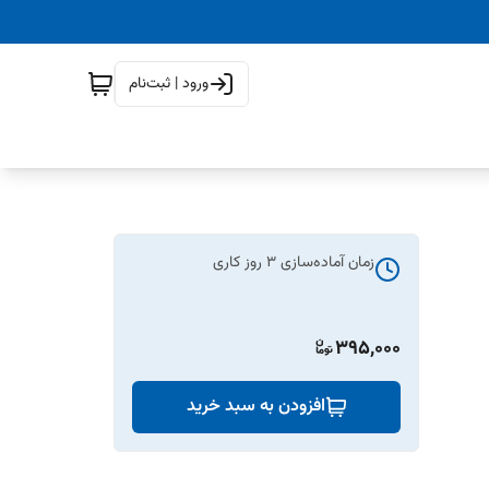
ورود | ثبت‌نام
زمان آماده‌سازی
3
روز کاری
395,000
افزودن به سبد خرید