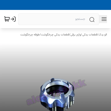
الو یدک
/
قطعات یدکی لوازم برقی
/
قطعات یدکی چرخگوشت
/
طوقه چرخگوشت