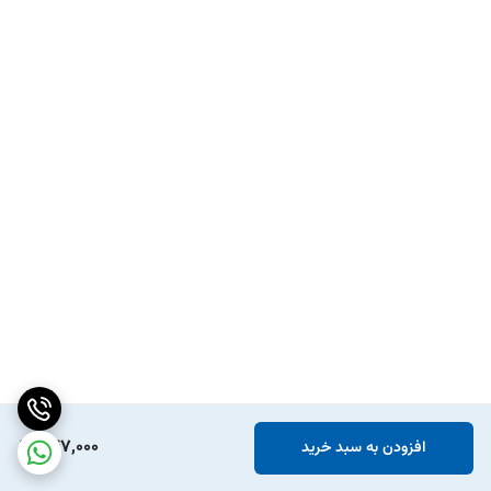
547,000
افزودن به سبد خرید