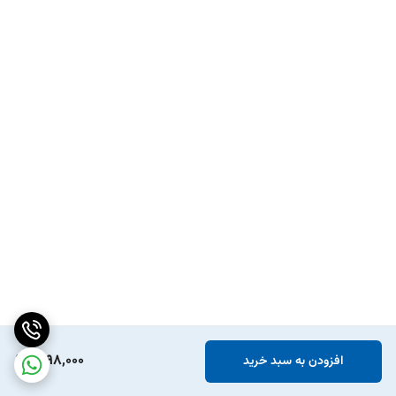
1,098,000
افزودن به سبد خرید