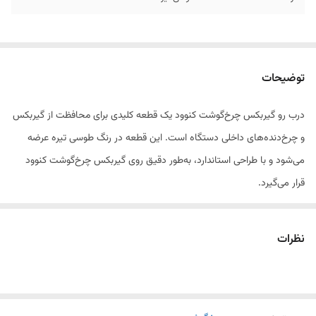
توضیحات
درب رو گیربکس چرخ‌گوشت کنوود یک قطعه کلیدی برای محافظت از گیربکس
و چرخ‌دنده‌های داخلی دستگاه است. این قطعه در رنگ طوسی تیره عرضه
می‌شود و با طراحی استاندارد، به‌طور دقیق روی گیربکس چرخ‌گوشت کنوود
قرار می‌گیرد.
ویژگی‌های درب رو گیربکس کنوود:
نظرات
✔ مناسب برای چرخ‌گوشت کنوود
✔ رنگ طوسی تیره با طراحی مقاوم
✔ ساخته‌شده از پلاستیک فشرده بادوام