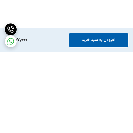
357,000
افزودن به سبد خرید
برگشت به بالا