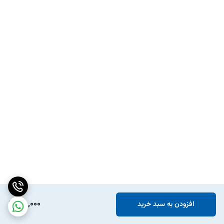
118,000
افزودن به سبد خرید