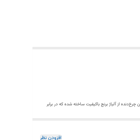
چرخ‌دنده از آلیاژ برنج باکیفیت ساخته شده که در برابر
افزودن نظر