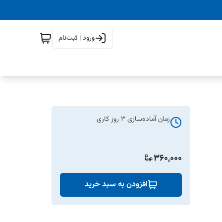
ورود | ثبت‌نام
زمان آماده‌سازی
3
روز کاری
360,000
افزودن به سبد خرید