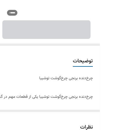
توضیحات
چرخ‌دنده برنجی چرخ‌گوشت توشیبا
چرخ‌دنده برنجی چرخ‌گوشت توشیبا یکی از قطعات مهم در گیربک
سایش و خوردگی مقاوم است و طول عمر بالایی دارد.
ویژگی‌های چرخ‌دنده برنجی توشیبا
نظرات