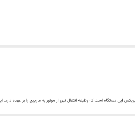
س این دستگاه است که وظیفه انتقال نیرو از موتور به مارپیچ را بر عهده دارد. این 