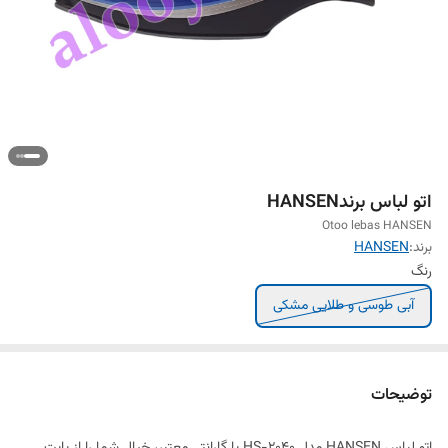
اتو لباس برندHANSEN
Otoo lebas HANSEN
برند:
HANSEN
رنگ
آبی طوسی و طلایی مشکی
توضیحات