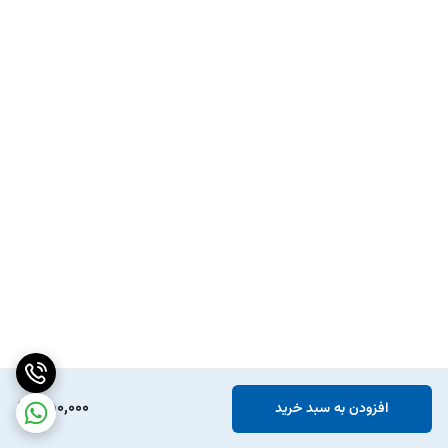
350,000
افزودن به سبد خرید