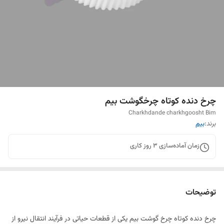
چرخ دنده کوتاه چرخگوشت بیم
Charkhdande charkhgoosht Bim
برند:
بیم
زمان آماده‌سازی
3
روز کاری
توضیحات
چرخ دنده کوتاه چرخ گوشت بیم یکی از قطعات حیاتی در فرآیند انتقال نیرو از