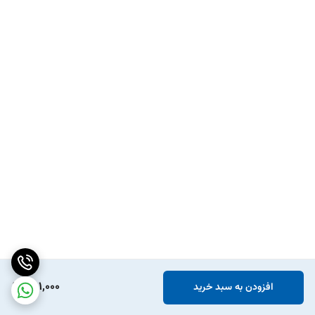
251,000
افزودن به سبد خرید