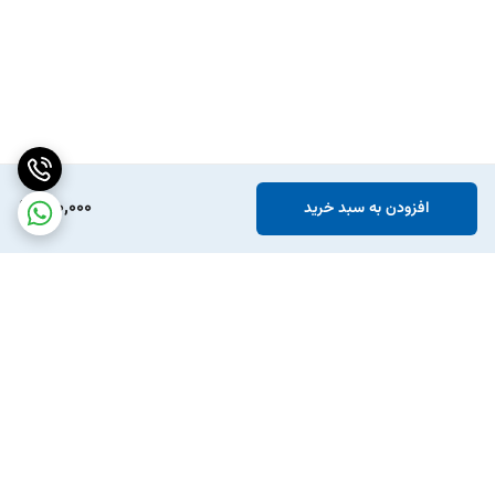
150,000
افزودن به سبد خرید
برگشت به بالا