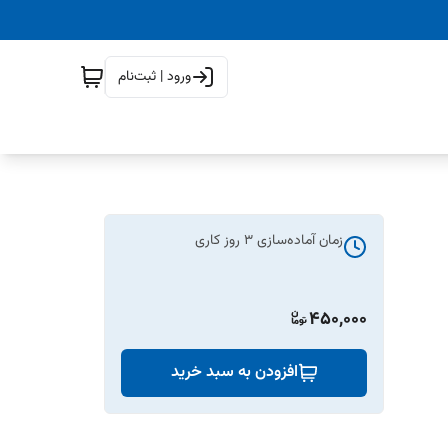
ورود | ثبت‌نام
زمان آماده‌سازی
3
روز کاری
450,000
افزودن به سبد خرید