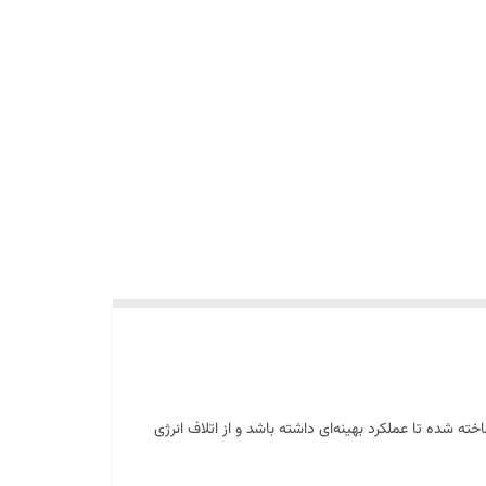
 شده تا عملکرد بهینه‌ای داشته باشد و از اتلاف انرژی