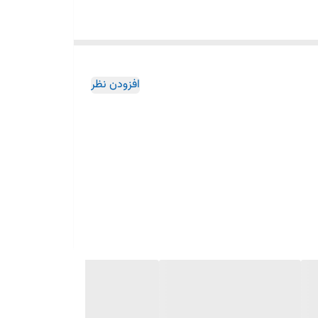
افزودن نظر