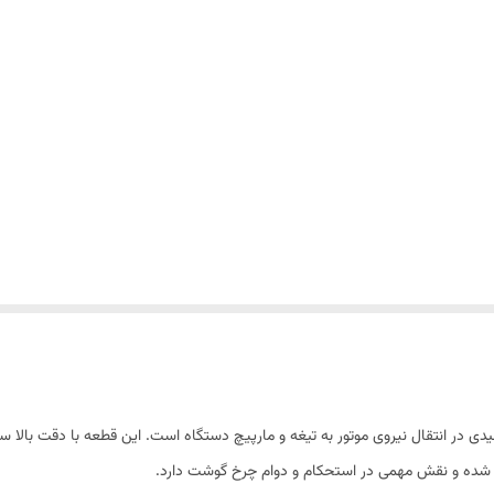
 انتقال نیروی موتور به تیغه و مارپیچ دستگاه است. این قطعه با دقت بالا ساخته
د شده و نقش مهمی در استحکام و دوام چرخ گوشت دارد.