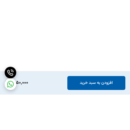
1,550,000
افزودن به سبد خرید