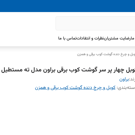
ما
رضایت مشتریان
نظرات و انتقادات
تماس با ما
بل و چرخ دنده گوشت کوب برقی و همزن
وبل چهار پر سر گوشت کوب برقی براون مدل ته مستطیل
ند:
براون
ته‌بندی
:
کوبل و چرخ دنده گوشت کوب برقی و همزن