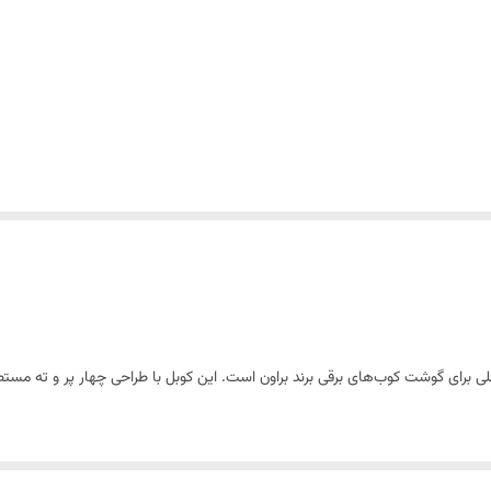
ی برای گوشت کوب‌های برقی برند براون است. این کوبل با طراحی چهار پر و ته مست