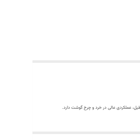
طیل، عملکردی عالی در خرد و چرخ گوشت دارد.