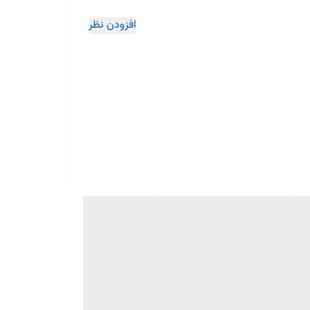
افزودن نظر