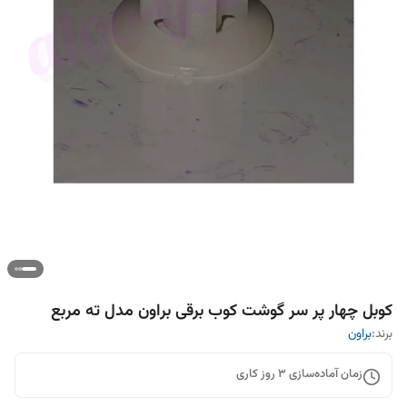
کوبل چهار پر سر گوشت کوب برقی براون مدل ته مربع
برند:
براون
زمان آماده‌سازی
3
روز کاری