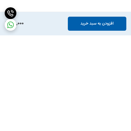
190,000
افزودن به سبد خرید
برگشت به بالا