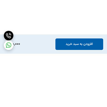
690,000
افزودن به سبد خرید
برگشت به بالا