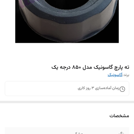
ته پارچ گاسونیک مدل ۸۵۰ درجه یک
برند:
گاسونیک
زمان آماده‌سازی
3
روز کاری
مشخصات