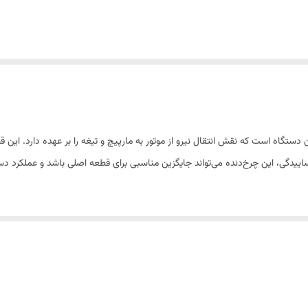
گاه است که نقش انتقال نیرو از موتور به مارپیچ و تیغه را بر عهده دارد. این قط
ییدگی، این چرخ‌دنده می‌تواند جایگزین مناسبی برای قطعه اصلی باشد و عملکرد دست