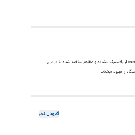
عه از پلاستیک فشرده و مقاوم ساخته شده تا در برابر
گاه را بهبود ببخشد.
افزودن نظر