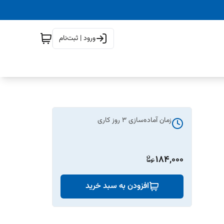
ورود | ثبت‌نام
زمان آماده‌سازی
3
روز کاری
184,000
افزودن به سبد خرید