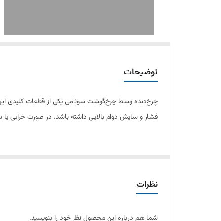
توضیحات
چرخ‌دنده وسط چرخ‌گوشت سونامی یکی از قطعات کلیدی این دست
فشار و سایش دوام بالایی داشته باشد. در صورت خرابی یا سا
2. ویژگی‌ها:
مناسب برای چرخ‌گوشت سونامی
نظرات
ساخته‌شده از پلاستیک مقاوم و بادوام
شما هم درباره این محصول نظر خود را بنویسید.