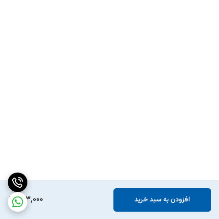
203,000
افزودن به سبد خرید