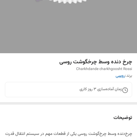
چرخ دنده وسط چرخگوشت روسی
Charkhdande charkhgoosht Rossi
برند:
روسی
زمان آماده‌سازی
3
روز کاری
توضیحات
چرخ‌دنده وسط چرخ‌گوشت روسی یکی از قطعات مهم در سیستم انتقال قدرت