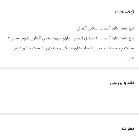
توضیحات
تیغ همه کاره آسیاب استیل آلمانی
تیغ همه کاره آسیاب با استیل آلمانی، دارای مهره برنجی آبکاری کروم. سایز ۴
سمت چپ، مناسب برای آسیاب‌های خانگی و صنعتی. کیفیت بالا و دوام
عالی.
نقد و بررسی
نظرات