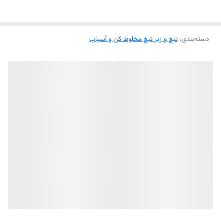
دسته‌بندی
:
تیغ و زیر تیغ مخلوط کن و آسیاب