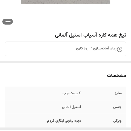
تیغ همه کاره آسیاب استیل آلمانی
زمان آماده‌سازی
3
روز کاری
مشخصات
سایز
۴ سمت چپ
جنس
استیل آلمانی
ویژگی
مهره برنجی آبکاری کروم