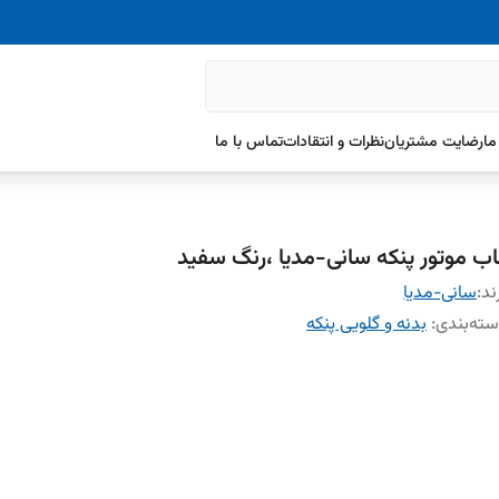
ما
رضایت مشتریان
نظرات و انتقادات
تماس با ما
اب موتور پنکه سانی-مدیا ،رنگ سفید
ند:
سانی-مدیا
ته‌بندی
:
بدنه و گلویی پنکه