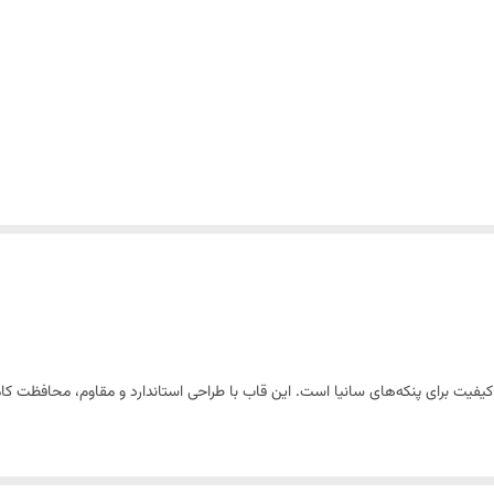
کیفیت برای پنکه‌های سانیا است. این قاب با طراحی استاندارد و مقاوم، محافظت کام