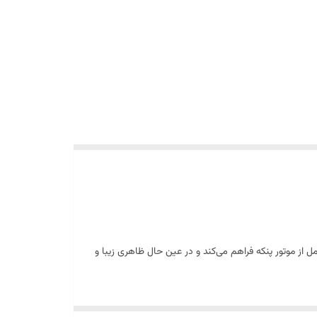
ل از موتور پنکه فراهم می‌کند و در عین حال ظاهری زیبا و