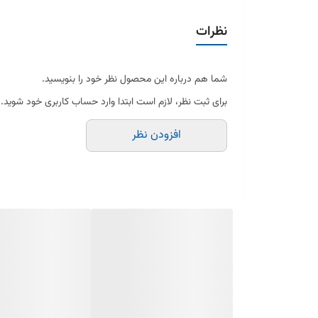
رنگ: سفید
مناسب برای پنکه‌های سانیا
نظرات
جنس مقاوم و بادوام
طراحی استاندارد و اورجینال
شما هم درباره این محصول نظر خود را بنویسید.
محافظت کامل از موتور پنکه
برای ثبت نظر، لازم است ابتدا وارد حساب کاربری خود شوید.
افزودن نظر