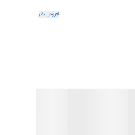
افزودن نظر