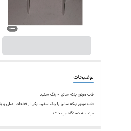
توضیحات
قاب موتور پنکه سانیا - رنگ سفید
قاب موتور پنکه سانیا با رنگ سفید، یکی از قطعات اصلی و با
مرتب به دستگاه می‌بخشد.
ویژگی‌ها: