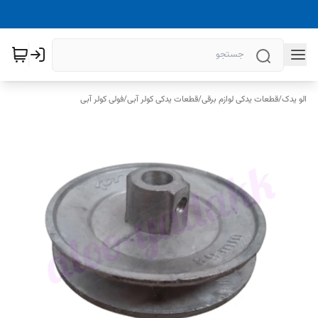
الو یدک
/
قطعات یدکی لوازم برقی
/
قطعات یدکی کولر آبی
/
فولی کولر آبی