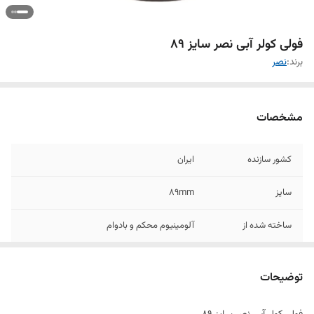
فولی کولر آبی نصر سایز ۸۹
برند:
نصر
مشخصات
کشور سازنده
ایران
سایز
۸۹mm
ساخته شده از
آلومینیوم محکم و بادوام
توضیحات