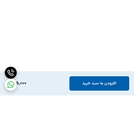
495,000
افزودن به سبد خرید