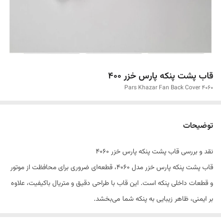
قاب پشت پنکه پارس خزر ۴۰۰
Pars Khazar Fan Back Cover 4060
توضیحات
نقد و بررسی قاب پشت پنکه پارس خزر ۴۰۶۰
قاب پشت پنکه پارس خزر مدل ۴۰۶۰، قطعه‌ای ضروری برای محافظت از موتور
و قطعات داخلی پنکه است. این قاب با طراحی دقیق و متریال باکیفیت، علاوه
بر ایمنی، ظاهر زیبایی به پنکه شما می‌بخشد.
ویژگی‌های کلیدی