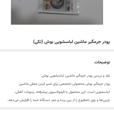
پودر جرمگیر ماشین لباسشویی بوش (تکی)
توضیحات
نقد و بررسی پودر جرمگیر ماشین لباسشویی بوش
پودر جرمگیر بوش محصولی تخصصی برای تمیز کردن عمقی ماشین
لباسشویی است. این محصول با فرمولاسیون پیشرفته، رسوبات آهکی،
چربی‌ها و بوی نامطبوع را از بین برده و عمر دستگاه شما را افزایش می‌دهد.
مزایای استفاده