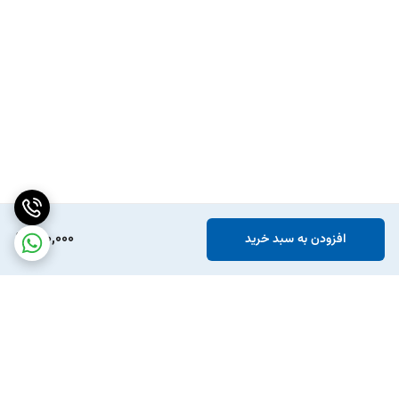
150,000
افزودن به سبد خرید