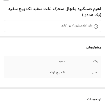
اهرم دستگیره یخچال متحرک تخت سفید تک پیچ سفید
(یک عددی)
زمان آماده‌سازی
3
روز کاری
مشخصات
رنگ
سفید
مدل
تک پیچ کوتاه
توضیحات