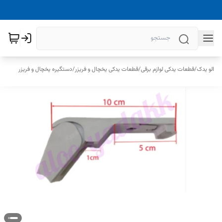
الو یدک
/
قطعات یدکی لوازم برقی
/
قطعات یدکی یخچال و فریزر
/
دستگیره یخچال و فریزر