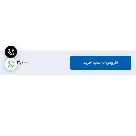
1,113,000
افزودن به سبد خرید
برگشت به بالا