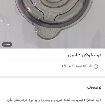
درب خردکن ۲ لیتری
زمان آماده‌سازی
3
روز کاری
توضیحات
درب خردکن ۲ لیتری یک قطعه ضروری و پرکاربرد برای انواع خردکن‌های برقی