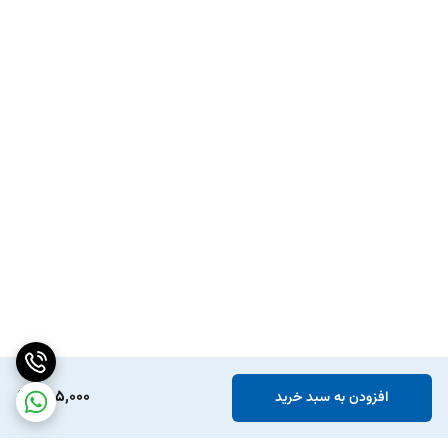
395,000
افزودن به سبد خرید