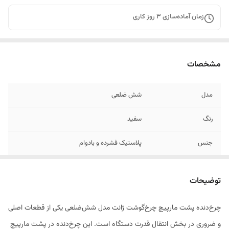
زمان آماده‌سازی
3
روز کاری
مشخصات
مدل
شش ضلعی
رنگ
سفید
جنس
پلاستیک فشرده و بادوام
توضیحات
چرخ‌دنده پشت مارپیچ چرخ‌گوشت ژانت مدل شش‌ضلعی یکی از قطعات اصلی
و ضروری در بخش انتقال قدرت دستگاه است. این چرخ‌دنده در پشت مارپیچ