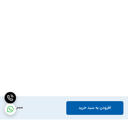
63,000
افزودن به سبد خرید