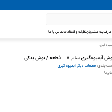
ما
رضایت مشتریان
نظرات و انتقادات
تماس با ما
میوه گیری
ش آبمیوه‌گیری سایز ۸ – قطعه / بوش یدکی
ته‌بندی
:
قطعات دیگر آبمیوه گیری
یز
:
۸