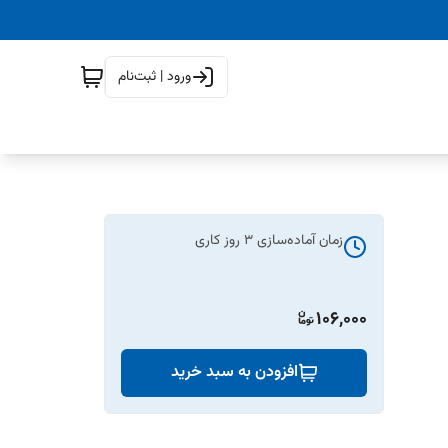
ورود | ثبت‌نام
زمان آماده‌سازی
3
روز کاری
106,000
افزودن به سبد خرید