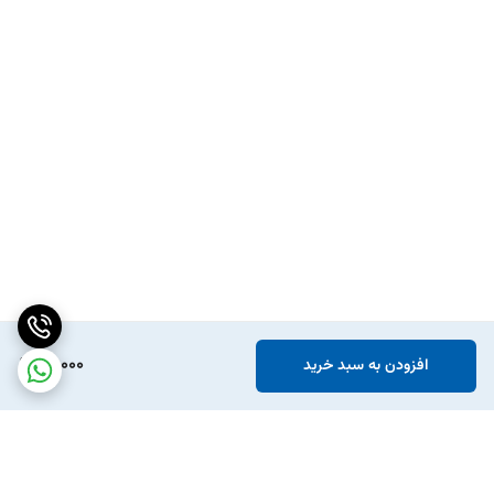
90,000
افزودن به سبد خرید