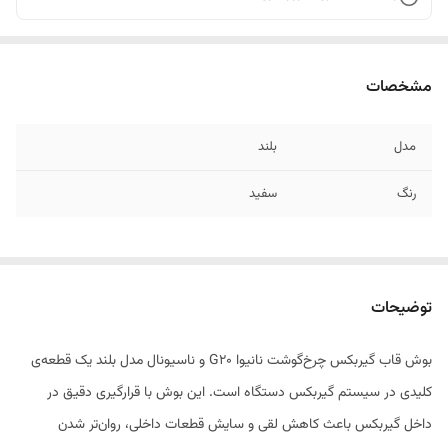
مشخصات
مدل
بلند
رنگ
سفید
توضیحات
بوش قاب گیربکس چرخ‌گوشت نانیوا G20 و ناسیونال مدل بلند یک قطعه‌ی
کلیدی در سیستم گیربکس دستگاه است. این بوش با قرارگیری دقیق در
داخل گیربکس باعث کاهش لقی و سایش قطعات داخلی، روان‌تر شدن