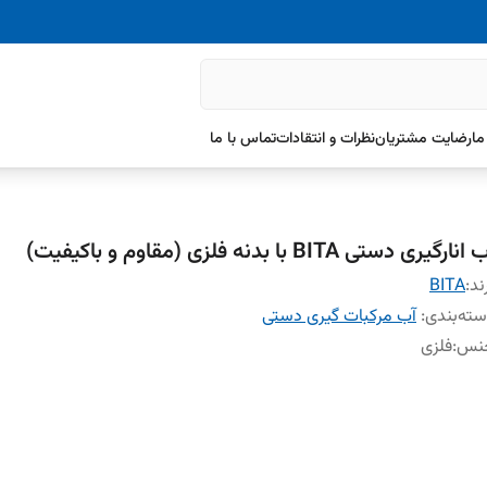
ما
رضایت مشتریان
نظرات و انتقادات
تماس با ما
انارگیری دستی BITA با بدنه فلزی (مقاوم و باکیفیت)
ند:
BITA
ته‌بندی
:
آب مرکبات گیری دستی
نس
:
فلزی