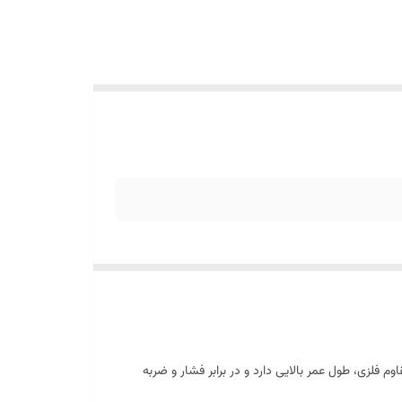
دنه مقاوم فلزی، طول عمر بالایی دارد و در برابر فشار و ضربه