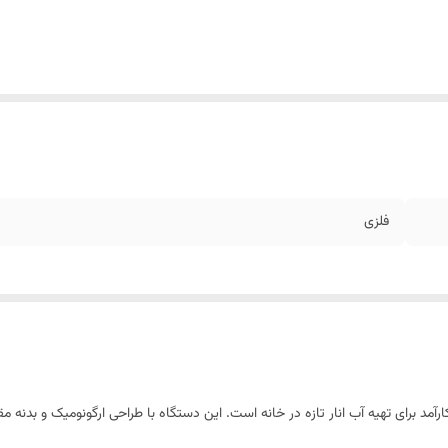
فلزی
دستگاه بادوام و کارآمد برای تهیه آب انار تازه در خانه است. این دستگاه با طراحی ارگونومیک و ب