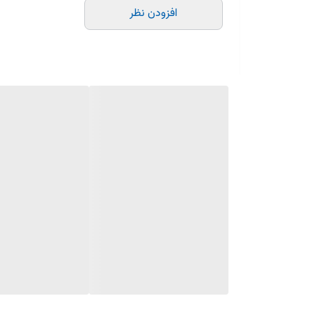
افزودن نظر