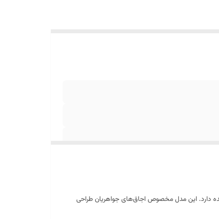
ده دارد. این مدل مخصوص اجاق‌های جواهریان طراحی