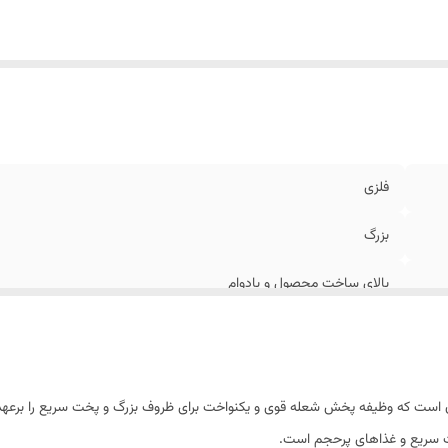
فلزی
بزرگ
بالای ساخت محصول و بادوام
ق است که وظیفه پخش شعله قوی و یکنواخت برای ظروف بزرگ و پخت سریع را برعه
خت سریع و غذاهای پرحجم است.