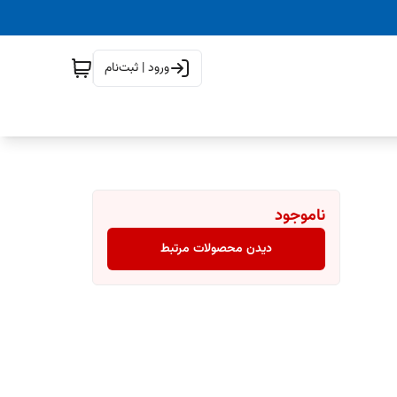
ورود | ثبت‌نام
ناموجود
دیدن محصولات مرتبط