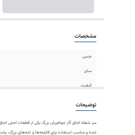
مشخصات
جنس
سایز
کیفیت
توضیحات
سر شعله اجاق گاز جواهریان بزرگ یکی از قطعات اصلی اجا
شده و مناسب استفاده برای قابلمه‌ها و تابه‌های بزرگ، پ