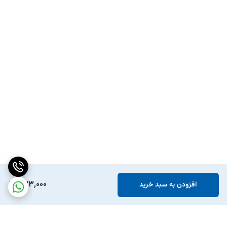
433,000
افزودن به سبد خرید