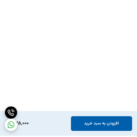
1,125,000
افزودن به سبد خرید