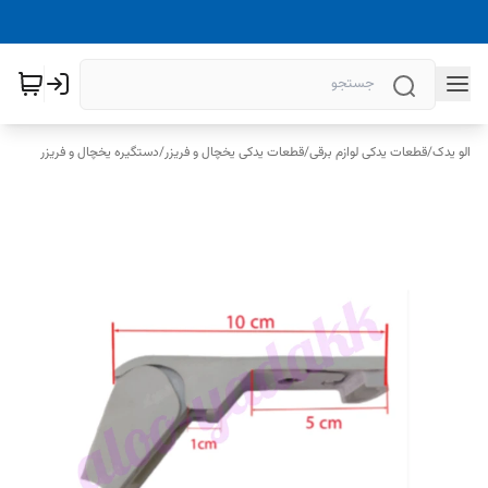
الو یدک
/
قطعات یدکی لوازم برقی
/
قطعات یدکی یخچال و فریزر
/
دستگیره یخچال و فریزر