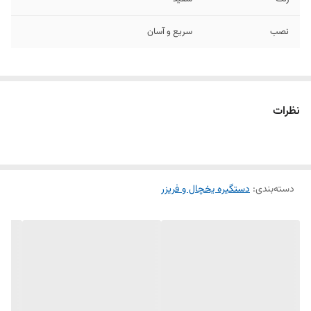
نصب
سریع و آسان
نظرات
دسته‌بندی
:
دستگیره یخچال و فریزر