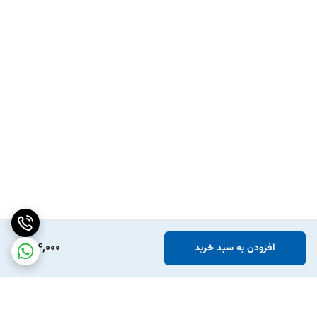
184,000
افزودن به سبد خرید