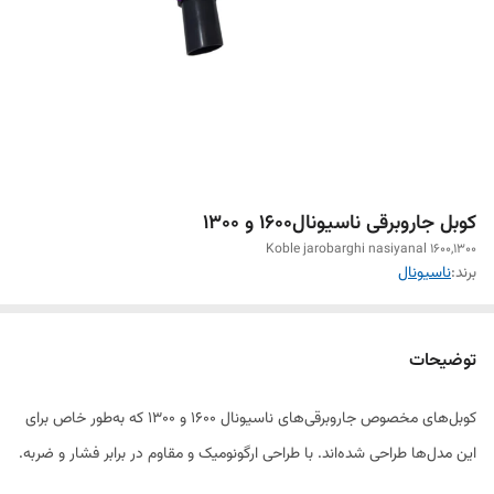
کوبل جاروبرقی ناسیونال1600 و 1300
Koble jarobarghi nasiyanal 1600,1300
برند:
ناسیونال
توضیحات
کوبل‌های مخصوص جاروبرقی‌های ناسیونال 1600 و 1300 که به‌طور خاص برای
این مدل‌ها طراحی شده‌اند. با طراحی ارگونومیک و مقاوم در برابر فشار و ضربه.