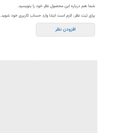
شما هم درباره این محصول نظر خود را بنویسید.
برای ثبت نظر، لازم است ابتدا وارد حساب کاربری خود شوید.
افزودن نظر