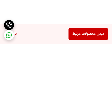
ناموجود
دیدن محصولات مرتبط
برگشت به بالا