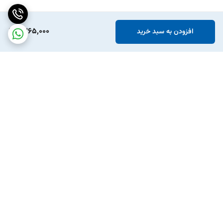
1,365,000
افزودن به سبد خرید
برگشت به بالا
ارسال ویژه
پشتیبانی ۲۴ ساعته