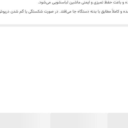
رده و باعث حفظ تمیزی و ایمنی ماشین لباسشویی می‌شود.
KEN850