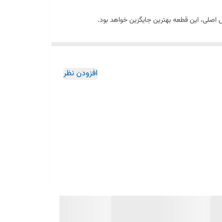
افزودن نظر