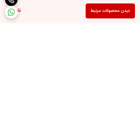
ناموجود
دیدن محصولات مرتبط
برگشت به بالا
ارسال ویژه
پشتیبانی ۲۴ ساعته