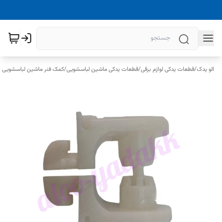
الو یدک
/
قطعات یدکی لوازم برقی
/
قطعات یدکی ماشین لباسشویی
/
کمک فنر ماشین لباسشویی