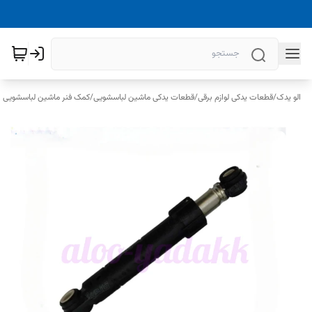
الو یدک
/
قطعات یدکی لوازم برقی
/
قطعات یدکی ماشین لباسشویی
/
کمک فنر ماشین لباسشویی