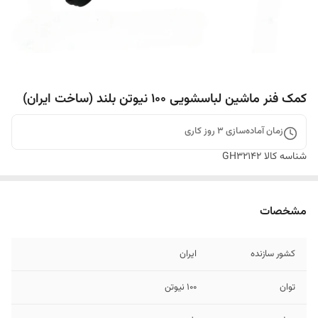
کمک فنر ماشین لباسشویی ۱۰۰ نیوتن بلند (ساخت ایران)
زمان آماده‌سازی
3
روز کاری
شناسه کالا
GH32142
مشخصات
کشور سازنده
ایران
توان
۱۰۰ نیوتن