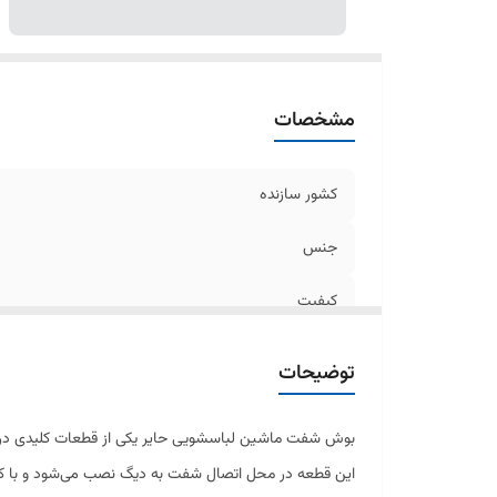
مشخصات
کشور سازنده
جنس
کیفیت
توضیحات
بوش شفت ماشین لباسشویی حایر یکی از قطعات کلیدی در 
این قطعه در محل اتصال شفت به دیگ نصب می‌شود و با ک