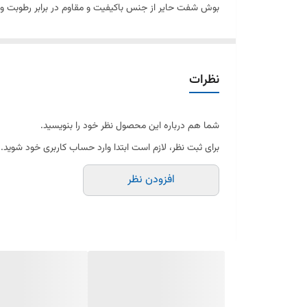
بوش شفت حایر از جنس باکیفیت و مقاوم در برابر رطوبت و 
در صورت شنیدن صدای غیرعادی یا ناهماهنگی در چرخش دیگ
نظرات
شما هم درباره این محصول نظر خود را بنویسید.
برای ثبت نظر، لازم است ابتدا وارد حساب کاربری خود شوید.
افزودن نظر