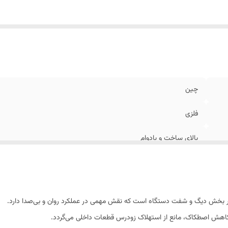
چین
فلزی
بالای ساخت و بادوام
بخش دیگ و شفت دستگاه است که نقش مهمی در عملکرد روان و بی‌صدا دارد.
اهش اصطکاک، مانع از استهلاک زودرس قطعات داخلی می‌گردد.