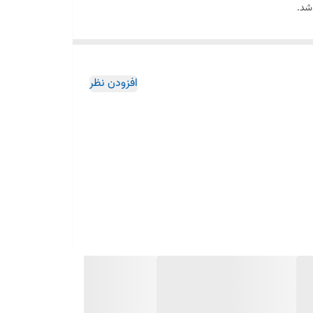
شد.
افزودن نظر