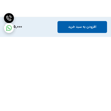
595,000
افزودن به سبد خرید
برگشت به بالا