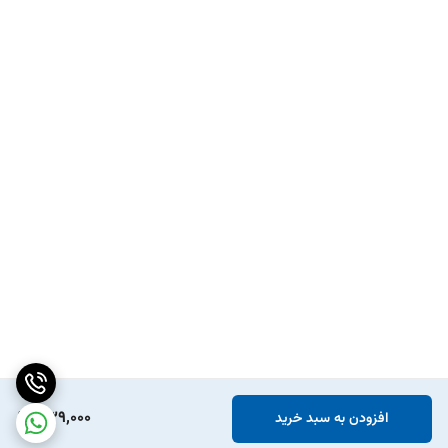
339,000
افزودن به سبد خرید