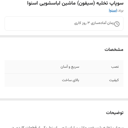
سوپاپ تخلیه (سیفون) ماشین لباسشویی اسنوا
برند:
اسنوا
زمان آماده‌سازی
3
روز کاری
مشخصات
نصب
سریع و آسان
کیفیت
بالای ساخت
توضیحات