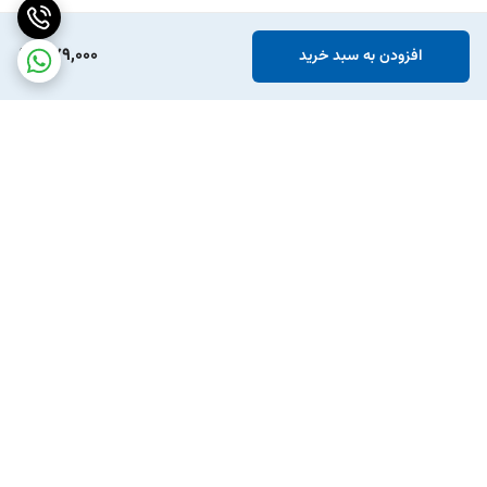
379,000
افزودن به سبد خرید
برگشت به بالا
ارسال ویژه
پشتیبانی ۲۴ ساعته