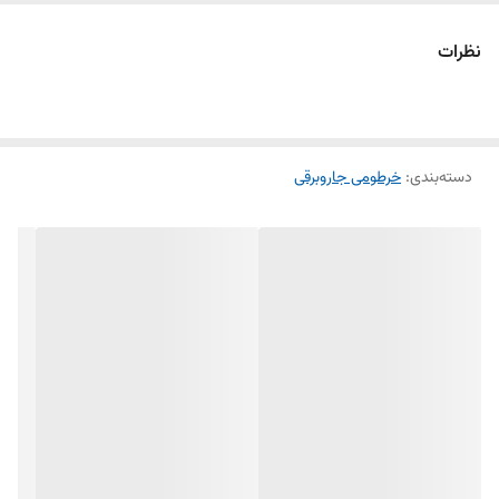
نظرات
دسته‌بندی
:
خرطومی جاروبرقی