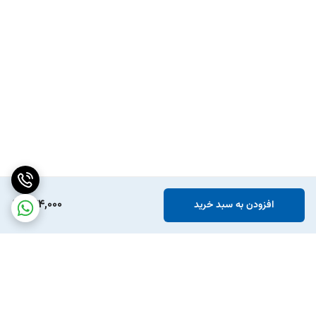
444,000
افزودن به سبد خرید